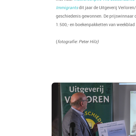
Immigrants
dit jaar de Uitgeverij Verloren
geschiedenis gewonnen. De prijswinnaar on
1.500,- en boekenpakketten van weekblad
(
fotografie: Peter Hilz)