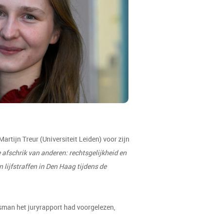
rtijn Treur (Universiteit Leiden) voor zijn
afschrik van anderen: rechtsgelijkheid en
 lijfstraffen in Den Haag tijdens de
ysman het juryrapport had voorgelezen,