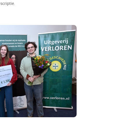
erscriptie.