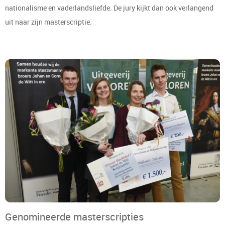
nationalisme en vaderlandsliefde. De jury kijkt dan ook verlangend
uit naar zijn masterscriptie.
Genomineerde masterscripties