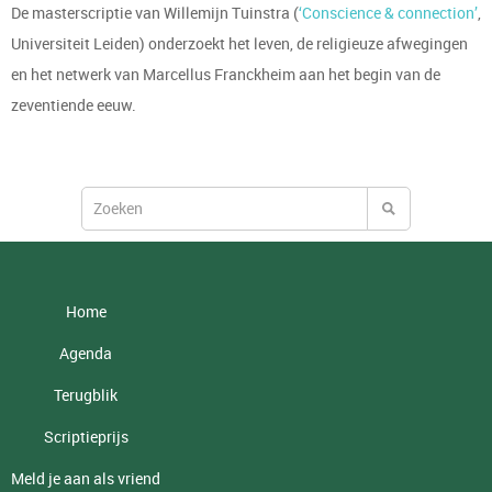
De masterscriptie van Willemijn Tuinstra (
‘Conscience & connection’
,
Universiteit Leiden) onderzoekt het leven, de religieuze afwegingen
en het netwerk van Marcellus Franckheim aan het begin van de
zeventiende eeuw.
Home
Agenda
Terugblik
Scriptieprijs
Meld je aan als vriend