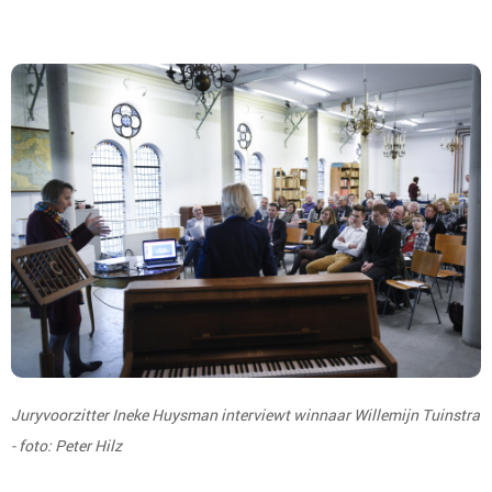
Juryvoorzitter Ineke Huysman interviewt winnaar Willemijn Tuinstra
- foto: Peter Hilz