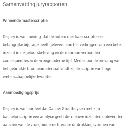
Samenvatting juryrapporten
Winnende masterscriptie
De jury is van mening, dat de auteur met haar scriptie een
belangrijke bijdrage heeft geleverd aan het verkrijgen van een beter
inzicht in de geloofsbeleving en de daaraan verbonden
consequenties in de vroegmoderne tijd. Mede door de omvang van
het gebruikte bronnenmateriaal vindt zij de scriptie van hoge
wetenschappelijke kwaliteit.
Aanmoedigingsprijs
De jury is van oordeel dat Casper Stouthuysen met zijn
bachelorscriptie een analyse geeft die nieuwe inzichten oplevert ten
aanzien van de vroegmoderne literaire uitdrukkingsvormen van