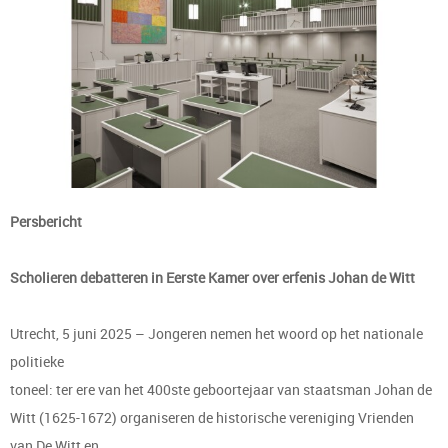
Persbericht
Scholieren debatteren in Eerste Kamer over erfenis Johan de Witt
Utrecht, 5 juni 2025 – Jongeren nemen het woord op het nationale
politieke
toneel: ter ere van het 400ste geboortejaar van staatsman Johan de
Witt (1625-1672) organiseren de historische vereniging Vrienden
van De Witt en