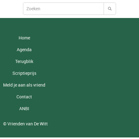
Home
Agenda
Terugblik
Scriptieprijs
Meld je aan als vriend
Contact
ANBI
© Vrienden van De Witt