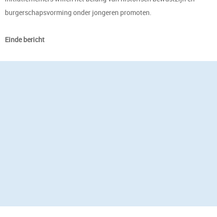
burgerschapsvorming onder jongeren promoten.
Einde bericht